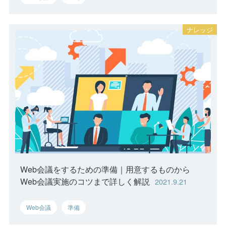
Web会議をするための準備｜用意するものから
Web会議実施のコツまで詳しく解説
2021.9.21
Web会議
準備