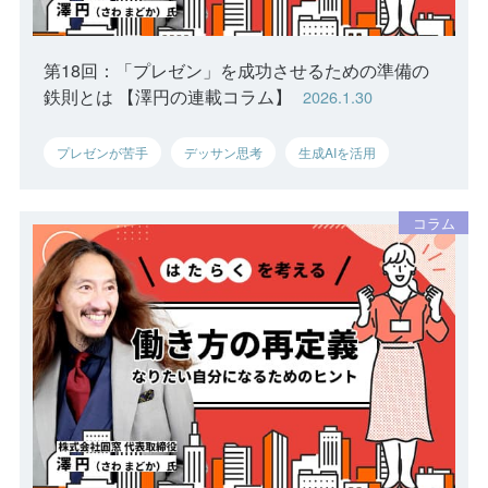
第18回：「プレゼン」を成功させるための準備の
鉄則とは 【澤円の連載コラム】
2026.1.30
プレゼンが苦手
デッサン思考
生成AIを活用