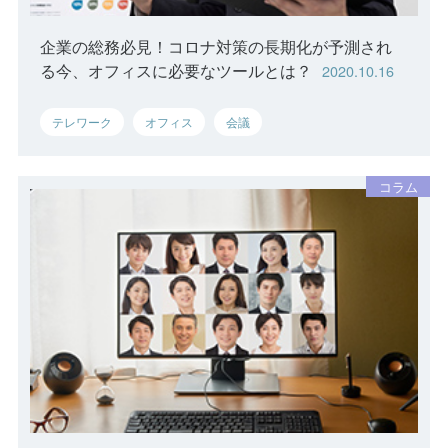
企業の総務必見！コロナ対策の長期化が予測され
る今、オフィスに必要なツールとは？
2020.10.16
テレワーク
オフィス
会議