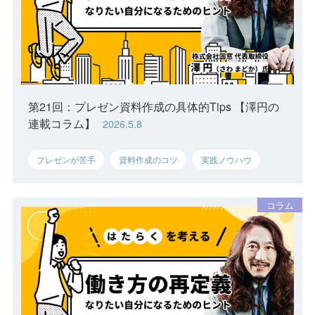
第21回：プレゼン資料作成の具体的Tips 【澤円の
連載コラム】
2026.5.8
プレゼンが苦手
資料作成のコツ
実践ノウハウ