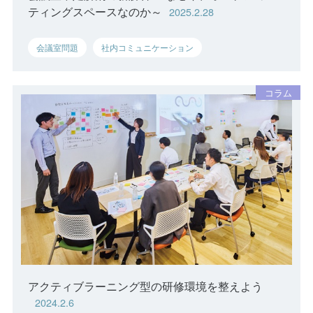
ティングスペースなのか～
2025.2.28
会議室問題
社内コミュニケーション
アクティブラーニング型の研修環境を整えよう
2024.2.6