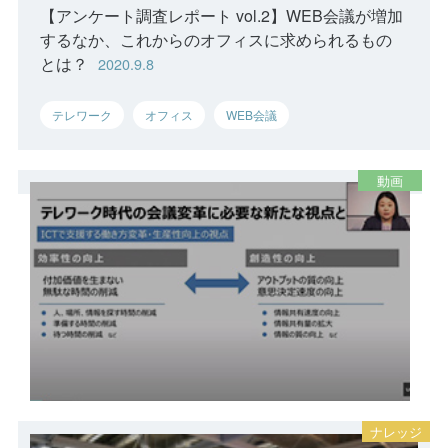
【アンケート調査レポート vol.2】WEB会議が増加
するなか、これからのオフィスに求められるもの
とは？
2020.9.8
テレワーク
オフィス
WEB会議