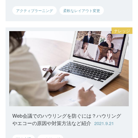
アクティブラーニング
柔軟なレイアウト変更
Web会議でのハウリングを防ぐには？ハウリング
やエコーの原因や対策方法など紹介
2021.9.21