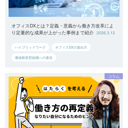
オフィスDXとは？定義・意義から働き方改革によ
り定量的な成果が上がった事例まで紹介
2026.3.12
ハイブリッドワーク
オフィスDXの進め方
価値創造型組織への進化