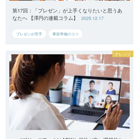
第17回：「プレゼン」が上手くなりたいと思うあ
なたへ 【澤円の連載コラム】
2025.12.17
プレゼンが苦手
事前準備のコツ