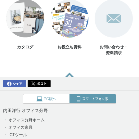
カタログ
お役立ち資料
お問い合わせ・
資料請求
内田洋行 オフィス分野
・ オフィス分野ホーム
・ オフィス家具
・ ICTツール