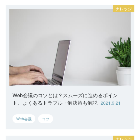
Web会議のコツとは？スムーズに進めるポイン
ト、よくあるトラブル・解決策も解説
2021.9.21
Web会議
コツ