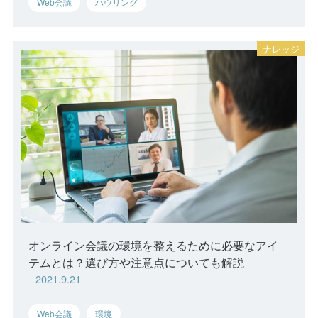
Web会議
ハウリング
オンライン会議の環境を整えるために必要なアイ
テムとは？選び方や注意点についても解説
2021.9.21
Web会議
環境