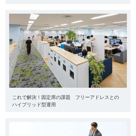
これで解決！固定席の課題 フリーアドレスとの
ハイブリッド型運用