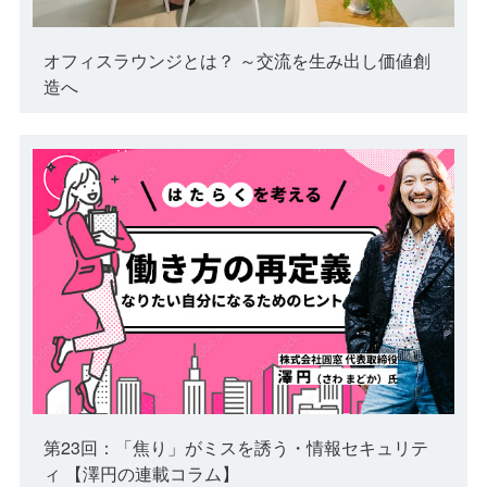
オフィスラウンジとは？ ～交流を生み出し価値創
造へ
第23回：「焦り」がミスを誘う・情報セキュリテ
ィ 【澤円の連載コラム】