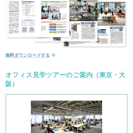
無料ダウンロードする
オフィス見学ツアーのご案内（東京・大
阪）