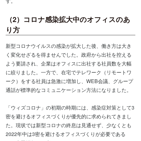
す。
（2）コロナ感染拡大中のオフィスのあ
り方
新型コロナウイルスの感染が拡大した後、働き方は大き
く変化せざるを得ませんでした。政府から出社を控える
よう要請され、企業はオフィスに出社する社員数を大幅
に絞りました。一方で、在宅でテレワーク（リモートワ
ーク）をする社員は急激に増加し、WEB会議、グループ
通話が標準的なコミュニケーション方法になりました。
「ウィズコロナ」の初期の時期には、感染症対策として3
密を避けるオフィスづくりが優先的に求められてきまし
た。現状では新型コロナの終息は見通せず、少なくとも
2022年中は3密を避けるオフィスづくりが必要である