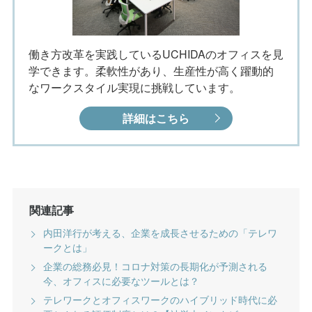
働き方改革を実践しているUCHIDAのオフィスを見
学できます。柔軟性があり、生産性が高く躍動的
なワークスタイル実現に挑戦しています。
詳細はこちら
関連記事
内田洋行が考える、企業を成長させるための「テレワ
ークとは」
企業の総務必見！コロナ対策の長期化が予測される
今、オフィスに必要なツールとは？
テレワークとオフィスワークのハイブリッド時代に必