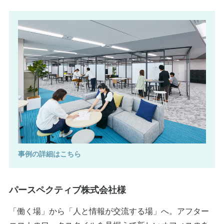
事例の詳細はこちら
パースペクティブ株式会社様
「働く場」から「人と情報が交流する場」へ。アフター