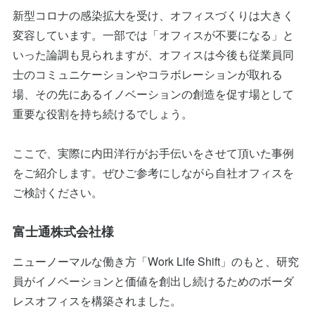
新型コロナの感染拡大を受け、オフィスづくりは大きく
変容しています。一部では「オフィスが不要になる」と
いった論調も見られますが、オフィスは今後も従業員同
士のコミュニケーションやコラボレーションが取れる
場、その先にあるイノベーションの創造を促す場として
重要な役割を持ち続けるでしょう。
ここで、実際に内田洋行がお手伝いをさせて頂いた事例
をご紹介します。ぜひご参考にしながら自社オフィスを
ご検討ください。
富士通株式会社様
ニューノーマルな働き方「Work Life Shift」のもと、研究
員がイノベーションと価値を創出し続けるためのボーダ
レスオフィスを構築されました。