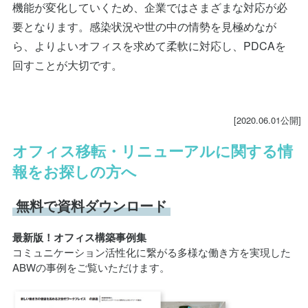
機能が変化していくため、企業ではさまざまな対応が必
要となります。感染状況や世の中の情勢を見極めなが
ら、よりよいオフィスを求めて柔軟に対応し、PDCAを
回すことが大切です。
[2020.06.01公開]
オフィス移転・リニューアルに関する情
報をお探しの方へ
無料で資料ダウンロード
最新版！オフィス構築事例集
コミュニケーション活性化に繋がる多様な働き方を実現した
ABWの事例をご覧いただけます。