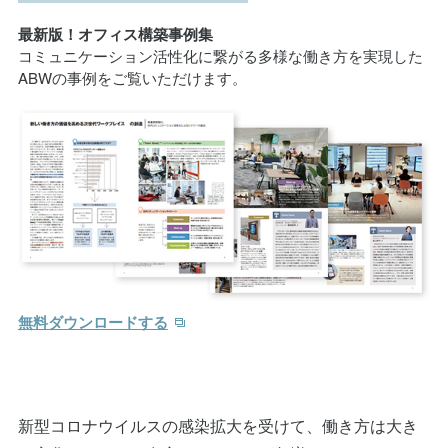
最新版！オフィス構築事例集
コミュニケーション活性化に繋がる多様な働き方を実現した
ABWの事例をご覧いただけます。
無料ダウンロードする
新型コロナウイルスの感染拡大を受けて、働き方は大き