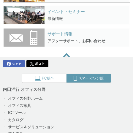
イベント・セミナー
最新情報
サポート情報
アフターサポート、お問い合わせ
内田洋行 オフィス分野
・ オフィス分野ホーム
・ オフィス家具
・ ICTツール
・ カタログ
・ サービス＆ソリューション