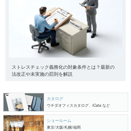
ストレスチェック義務化の対象条件とは？最新の
法改正や未実施の罰則を解説
カタログ
ウチダオフィスカタログ、iCata など
ショールーム
東京/大阪/札幌/福岡