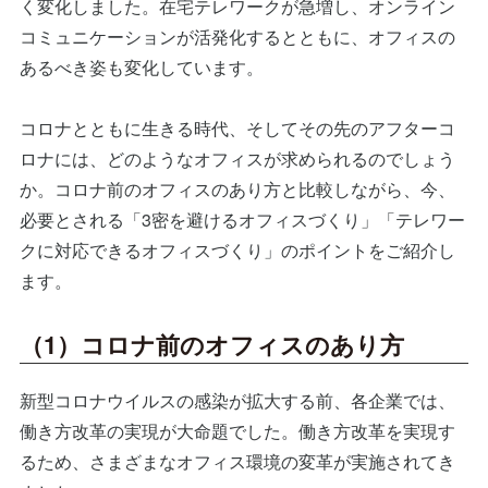
く変化しました。在宅テレワークが急増し、オンライン
コミュニケーションが活発化するとともに、オフィスの
あるべき姿も変化しています。
コロナとともに生きる時代、そしてその先のアフターコ
ロナには、どのようなオフィスが求められるのでしょう
か。コロナ前のオフィスのあり方と比較しながら、今、
必要とされる「3密を避けるオフィスづくり」「テレワー
クに対応できるオフィスづくり」のポイントをご紹介し
ます。
（1）コロナ前のオフィスのあり方
新型コロナウイルスの感染が拡大する前、各企業では、
働き方改革の実現が大命題でした。働き方改革を実現す
るため、さまざまなオフィス環境の変革が実施されてき