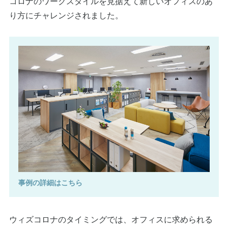
コロナのワークスタイルを見据えて新しいオフィスのあ
り方にチャレンジされました。
事例の詳細はこちら
ウィズコロナのタイミングでは、オフィスに求められる