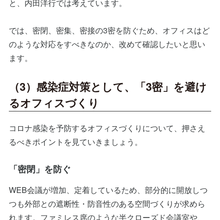
と、内田洋行では考えています。
では、密閉、密集、密接の3密を防ぐため、オフィスはど
のような対応をすべきなのか、改めて確認したいと思い
ます。
（3）感染症対策として、「3密」を避け
るオフィスづくり
コロナ感染を予防するオフィスづくりについて、押さえ
るべきポイントを見ていきましょう。
「密閉」を防ぐ
WEB会議が増加、定着しているため、部分的に開放しつ
つも外部との遮断性・防音性のある空間づくりが求めら
れます。ファミレス席のような半クローズド会議室や、