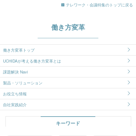
テレワーク・会議特集のトップに戻る
働き方変革
働き方変革トップ
UCHIDAが考える働き方変革とは
課題解決 Navi
製品・ソリューション
お役立ち情報
自社実践紹介
キーワード​