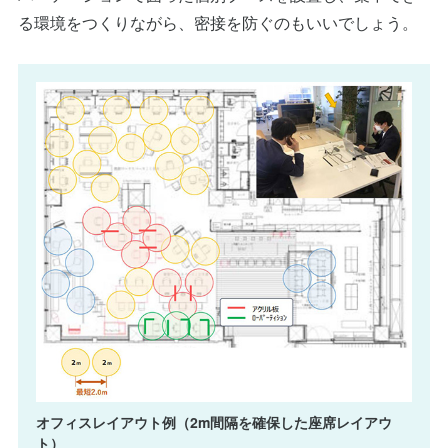
る環境をつくりながら、密接を防ぐのもいいでしょう。
オフィスレイアウト例（2m間隔を確保した座席レイアウ
ト）