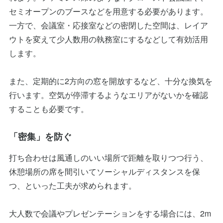
セミオープンのブースなどを用意する必要があります。
一方で、会議室・応接室などの密閉した空間は、レイア
ウトを変えて少人数用の執務室にするなどして有効活用
します。
また、定期的に2方向の窓を開放するなど、十分な換気を
行います。空気が停滞するようなエリアがないかを確認
することも必要です。
「密集」を防ぐ
打ち合わせは風通しのいい場所で距離を取りつつ行う、
休憩場所の席を間引いてソーシャルディスタンスを保
つ、といった工夫が求められます。
大人数で会議やプレゼンテーションをする場合には、2m