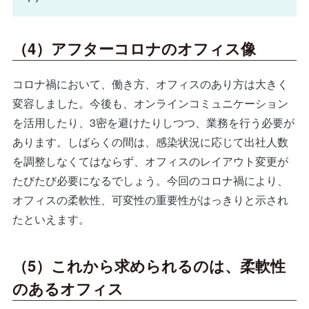
（4）アフターコロナのオフィス像
コロナ禍において、働き方、オフィスのあり方は大きく
変容しました。今後も、オンラインコミュニケーション
を活用したり、3密を避けたりしつつ、業務を行う必要が
あります。しばらくの間は、感染状況に応じて出社人数
を調整しなくてはならず、オフィスのレイアウト変更が
たびたび必要になるでしょう。今回のコロナ禍により、
オフィスの柔軟性、可変性の重要性がはっきりと示され
たといえます。
（5）これから求められるのは、柔軟性
のあるオフィス