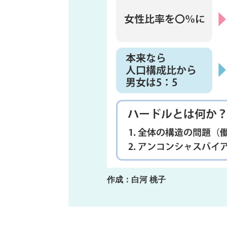
作成：白河 桃子