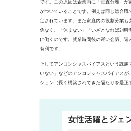
です。この原因は企業内に「垂直分離」が
がついていることです。例えば同じ総合職
定されています。また家庭内の役割分業も
係なく、「休まない」「いざとなれば24
に働くのです。就業時間後の遅い会議、週
有利です。
そしてアンコンシャスバイアスという課題
いない」などのアンコンシャスバイアスが
ション（長く構築されてきた隔たりを是正