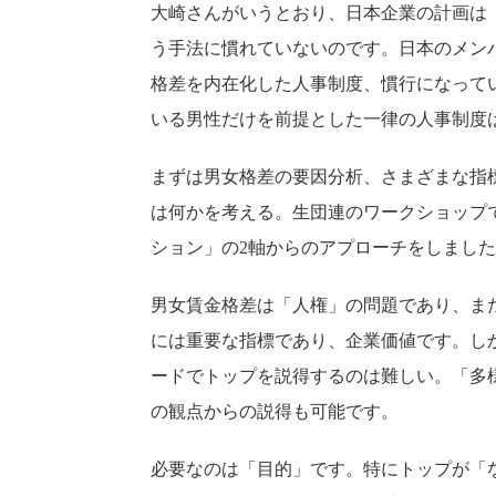
大崎さんがいうとおり、日本企業の計画は
う手法に慣れていないのです。日本のメン
格差を内在化した人事制度、慣行になって
いる男性だけを前提とした一律の人事制度
まずは男女格差の要因分析、さまざまな指標
は何かを考える。生団連のワークショップ
ション」の2軸からのアプローチをしまし
男女賃金格差は「人権」の問題であり、ま
には重要な指標であり、企業価値です。し
ードでトップを説得するのは難しい。「多
の観点からの説得も可能です。
必要なのは「目的」です。特にトップが「