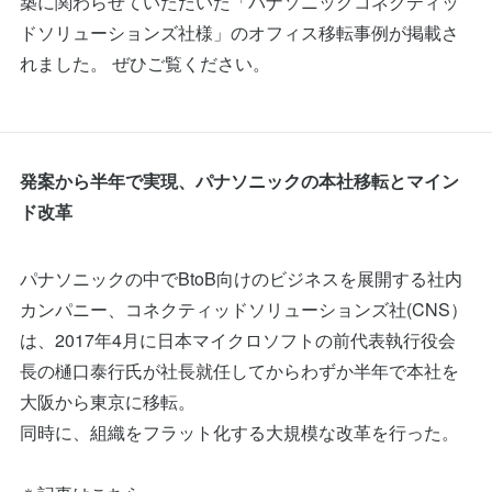
築に関わらせていただいた「パナソニックコネクティッ
ドソリューションズ社様」のオフィス移転事例が掲載さ
れました。 ぜひご覧ください。
発案から半年で実現、パナソニックの本社移転とマイン
ド改革
パナソニックの中でBtoB向けのビジネスを展開する社内
カンパニー、コネクティッドソリューションズ社(CNS）
は、2017年4月に日本マイクロソフトの前代表執行役会
長の樋口泰行氏が社長就任してからわずか半年で本社を
大阪から東京に移転。
同時に、組織をフラット化する大規模な改革を行った。