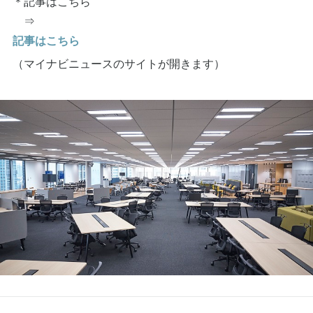
＊記事はこちら
⇒
記事はこちら
（マイナビニュースのサイトが開きます）