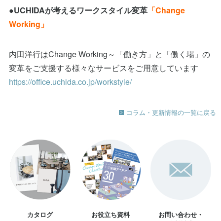
●UCHIDAが考えるワークスタイル変革
「Change
Working」
内田洋行はChange Working～「働き方」と「働く場」の
変革をご支援する様々なサービスをご用意しています
https://office.uchida.co.jp/workstyle/
コラム・更新情報の一覧に戻る
カタログ
お役立ち資料
お問い合わせ・