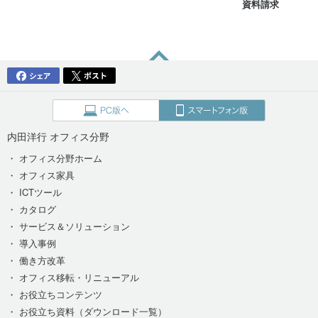
資料請求
内田洋行 オフィス分野
・ オフィス分野ホーム
・ オフィス家具
・ ICTツール
・ カタログ
・ サービス＆ソリューション
・ 導入事例
・ 働き方改革
・ オフィス移転・リニューアル
・ お役立ちコンテンツ
・ お役立ち資料（ダウンロード一覧）