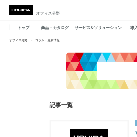
オフィス分野
トップ
商品・カタログ
サービス&ソリューション
導
オフィス分野
コラム・更新情報
記事一覧