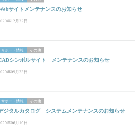
Webサイトメンテナンスのお知らせ
2020年12月22日
サポート情報
その他
CADシンボルサイト メンテナンスのお知らせ
2020年09月23日
サポート情報
その他
デジタルカタログ システムメンテナンスのお知らせ
2020年06月10日