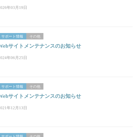
2026年03月19日
サポート情報
その他
Webサイトメンテナンスのお知らせ
2024年06月25日
サポート情報
その他
Webサイトメンテナンスのお知らせ
2021年12月13日
サポート情報
その他