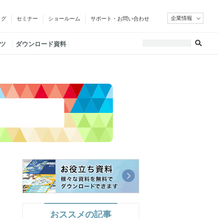
企業情報
ログ
セミナー
ショールーム
サポート・お問い合わせ
ツ
ダウンロード資料
おススメの記事