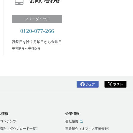
お問い合わせ
フリーダイヤル
0120-077-266
祝祭日を除く月曜日から金曜日
午前9時～午後5時
ち情報
企業情報
コンテンツ
会社概要
資料（ダウンロード一覧）
事業紹介（オフィス事業分野）