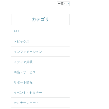
一覧へ
カテゴリ
ALL
トピックス
インフォメーション
メディア掲載
商品・サービス
サポート情報
イベント・セミナー
セミナーレポート