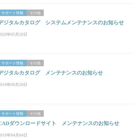
サポート情報
その他
デジタルカタログ システムメンテナンスのお知らせ
2020年05月20日
サポート情報
その他
デジタルカタログ メンテナンスのお知らせ
2019年09月20日
サポート情報
その他
CADダウンロードサイト メンテナンスのお知らせ
2019年04月04日