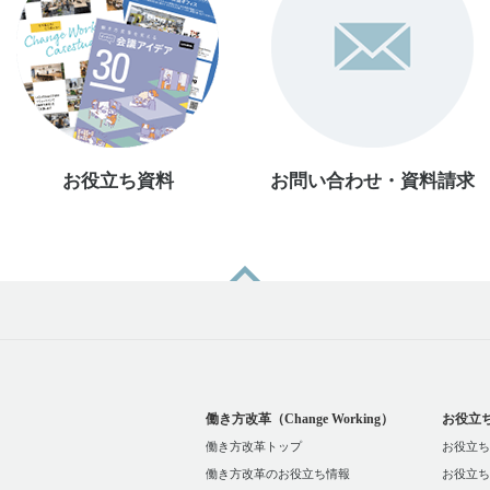
お役立ち資料
お問い合わせ・資料請求
働き方改革（Change Working）
お役立
働き方改革トップ
お役立ち
働き方改革のお役立ち情報
お役立ち