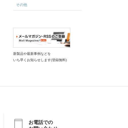
その他
新製品や最新事例などを
いち早くお知らせします(登録無料)
お電話での