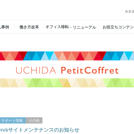
カタ
オフィス移転
入事例
働き方改革
お役立ちコンテン
・リニューアル
サポート情報
その他
Webサイトメンテナンスのお知らせ