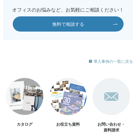
オフィスのお悩みなど、お気軽にご相談ください！
無料で相談する
導入事例の一覧に戻る
カタログ
お役立ち資料
お問い合わせ・
資料請求