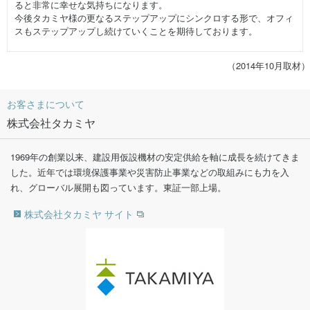
ると非常に幸せな気持ちになります。
今後タカミヤ様の更なるステップアップにシンクロする形で、オフィ
スもステップアップし続けていくことを期待しております。
（2014年10月取材）
お客さまについて
株式会社タカミヤ
1969年の創業以来、建設用仮設機材の安定供給を軸に成長を続けてきま
した。近年では環境保護事業や災害防止事業などの取組みにも力を入
れ、グローバル展開も図っています。東証一部上場。
株式会社タカミヤ サイト