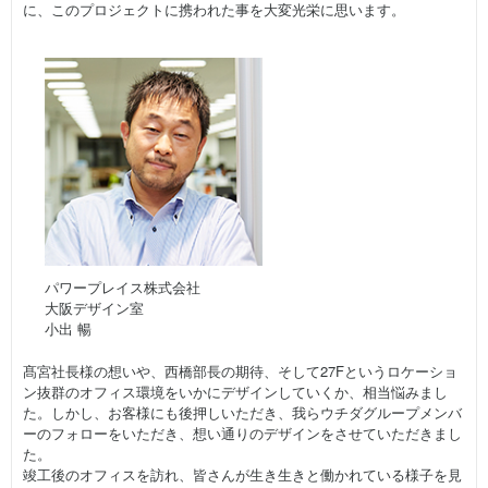
に、このプロジェクトに携われた事を大変光栄に思います。
パワープレイス株式会社
大阪デザイン室
小出 暢
髙宮社長様の想いや、西橋部長の期待、そして27Fというロケーショ
ン抜群のオフィス環境をいかにデザインしていくか、相当悩みまし
た。しかし、お客様にも後押しいただき、我らウチダグループメンバ
ーのフォローをいただき、想い通りのデザインをさせていただきまし
た。
竣工後のオフィスを訪れ、皆さんが生き生きと働かれている様子を見