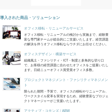
導入された商品・ソリューション
オフィス移転・リニューアルサービス
オフィス移転・リニューアルの検討から実施まで、経験豊
富な専門家チームが総合的にご支援いたします。経営課題
の解決を伴うオフィス移転ならウチダにお任せください。
オフィスデザイン・構築サービス
組織風土・ファシリティ・ICT・制度と多角的な切り口
で、お客様の経営課題に合わせたオフィスをご提案いたし
ます。日経ニューオフィス賞受賞オフィス多数。
プロジェクトマネジメント・ファシリティマネジメン
ト
限られた期間・予算で、オフィスの移転やリニューアル、
ワークスタイル変革を実現するため、経験豊富なプロジェ
クトマネージャーがご支援いたします。
アクティブ・コモンズ / ABW