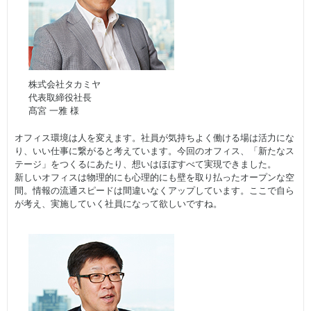
株式会社タカミヤ
代表取締役社長
髙宮 一雅 様
オフィス環境は人を変えます。社員が気持ちよく働ける場は活力にな
り、いい仕事に繋がると考えています。今回のオフィス、「新たなス
テージ」をつくるにあたり、想いはほぼすべて実現できました。
新しいオフィスは物理的にも心理的にも壁を取り払ったオープンな空
間。情報の流通スピードは間違いなくアップしています。ここで自ら
が考え、実施していく社員になって欲しいですね。