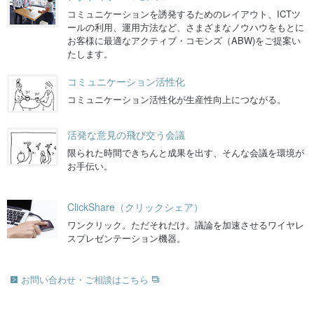
コミュニケーションを誘発するためのレイアウト、ICTツ
ールの利用、運用方法など、さまざまなノウハウをもとに
お客様に最適なアクティブ・コモンズ（ABW)をご提案い
たします。
コミュニケーション活性化
コミュニケーション活性化が生産性向上につながる。
活発な意見の飛び交う会議
限られた時間できちんと成果を出す、そんな会議を環境が
お手伝い。
ClickShare（クリックシェア）
ワンクリック。ただそれだけ。議論を加速させるワイヤレ
スプレゼンテーション機器。
お問い合わせ・ご相談はこちら