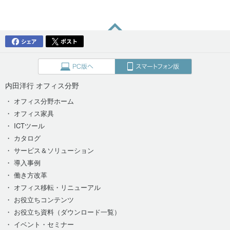
内田洋行 オフィス分野
・ オフィス分野ホーム
・ オフィス家具
・ ICTツール
・ カタログ
・ サービス＆ソリューション
・ 導入事例
・ 働き方改革
・ オフィス移転・リニューアル
・ お役立ちコンテンツ
・ お役立ち資料（ダウンロード一覧）
・ イベント・セミナー