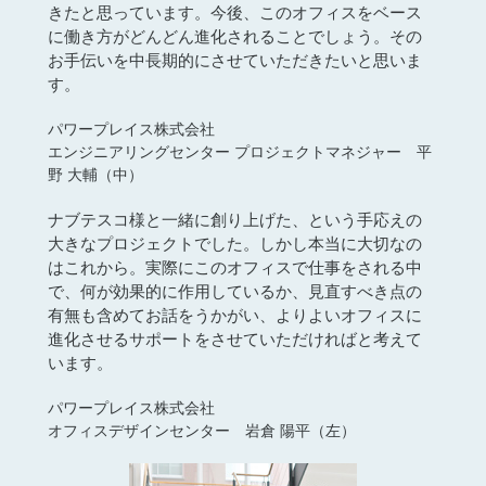
に働き方がどんどん進化されることでしょう。その
お手伝いを中長期的にさせていただきたいと思いま
す。
パワープレイス株式会社
エンジニアリングセンター プロジェクトマネジャー 平
野 大輔（中）
ナブテスコ様と一緒に創り上げた、という手応えの
大きなプロジェクトでした。しかし本当に大切なの
はこれから。実際にこのオフィスで仕事をされる中
で、何が効果的に作用しているか、見直すべき点の
有無も含めてお話をうかがい、よりよいオフィスに
進化させるサポートをさせていただければと考えて
います。
パワープレイス株式会社
オフィスデザインセンター 岩倉 陽平（左）