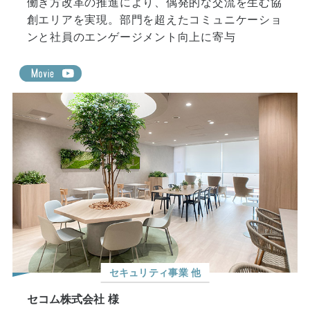
創エリアを実現。部門を超えたコミュニケーショ
ンと社員のエンゲージメント向上に寄与
セキュリティ事業 他
セコム株式会社 様