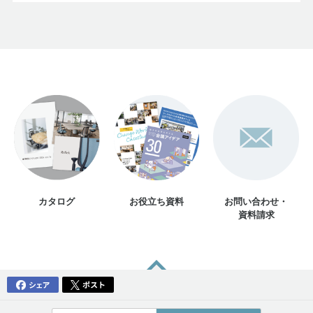
カタログ
お役立ち資料
お問い合わせ・
資料請求