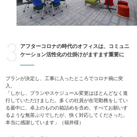
アフターコロナの時代のオフィスは、コミュニ
ケーション活性化の仕掛けがますます重要に
プランが決定し、工事に入ったところでコロナ禍に突
入。
「しかし、プランやスケジュール変更はほとんどなく進
行していただけました。多くの社員が在宅勤務をしてい
る最中に、卓上のものの箱詰めを含め、すべてお願いす
るような無茶ぶりでしたが、快く対応してくださった。
本当に感謝しています」（福井様）
今後の働き方を見据えたフレキシブルなプランの実現に