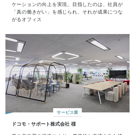
「真の働きがい」を感じられ、それが成果につな
がるオフィス
サービス業
ドコモ・サポート株式会社 様
働き方改革の推進により、偶発的な交流を生む協