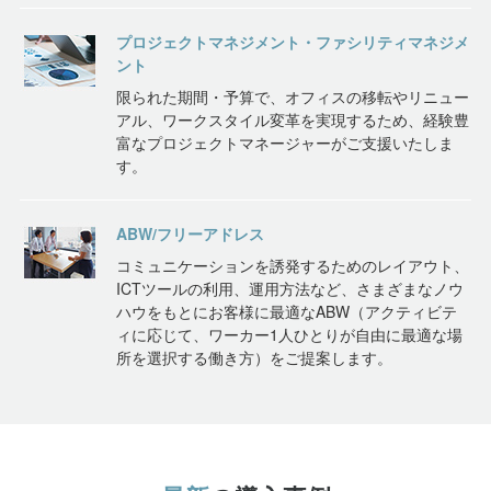
プロジェクトマネジメント・ファシリティマネジメ
ント
限られた期間・予算で、オフィスの移転やリニュー
アル、ワークスタイル変革を実現するため、経験豊
富なプロジェクトマネージャーがご支援いたしま
す。
ABW/フリーアドレス
コミュニケーションを誘発するためのレイアウト、
ICTツールの利用、運用方法など、さまざまなノウ
ハウをもとにお客様に最適なABW（アクティビテ
ィに応じて、ワーカー1人ひとりが自由に最適な場
所を選択する働き方）をご提案します。
最新
の導入事例