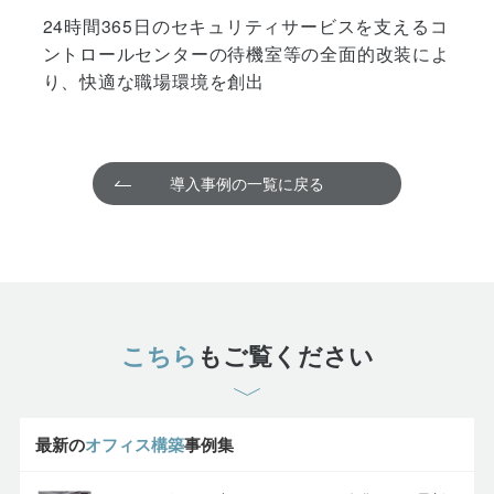
24時間365日のセキュリティサービスを支えるコ
ントロールセンターの待機室等の全面的改装によ
り、快適な職場環境を創出
導入事例の一覧に戻る
こちら
もご覧ください
最新の
オフィス構築
事例集
さまざまな工夫によりオフィスを進化させた最新