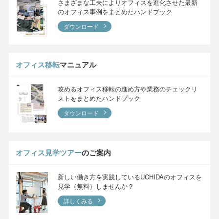
のオフィス事例をまとめたハンドブック
ダウンロード
オフィス移転
マニュアル
攻めるオフィス移転の進め方や業務のチェックリ
ストをまとめたハンドブック
ダウンロード
オフィス見学ツアー
のご案内
新しい働き方を実践しているUCHIDAのオフィスを
見学（無料）しませんか？
詳しくみる