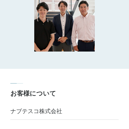
お客様について
ナブテスコ株式会社