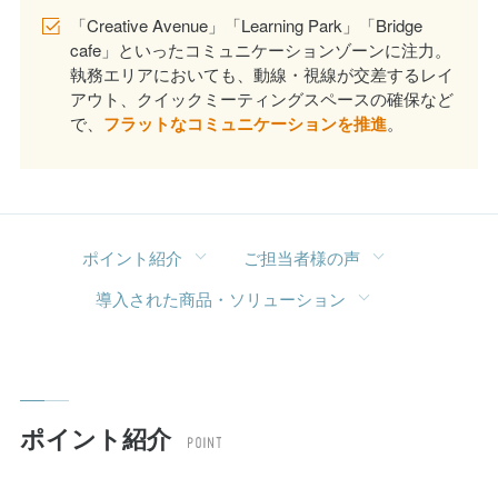
「Creative Avenue」「Learning Park」「Bridge
cafe」といったコミュニケーションゾーンに注力。
執務エリアにおいても、動線・視線が交差するレイ
アウト、クイックミーティングスペースの確保など
で、
フラットなコミュニケーションを推進
。
ポイント紹介
ご担当者様の声
導入された商品・ソリューション
ポイント紹介
徹底した情報収集のもと、目指すべき働き方、