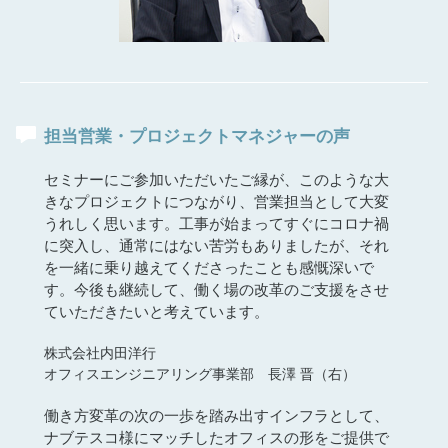
担当営業・プロジェクトマネジャーの声
セミナーにご参加いただいたご縁が、このような大
きなプロジェクトにつながり、営業担当として大変
うれしく思います。工事が始まってすぐにコロナ禍
に突入し、通常にはない苦労もありましたが、それ
を一緒に乗り越えてくださったことも感慨深いで
す。今後も継続して、働く場の改革のご支援をさせ
ていただきたいと考えています。
株式会社内田洋行
オフィスエンジニアリング事業部 長澤 晋（右）
働き方変革の次の一歩を踏み出すインフラとして、
ナブテスコ様にマッチしたオフィスの形をご提供で
きたと思っています。今後、このオフィスをベース