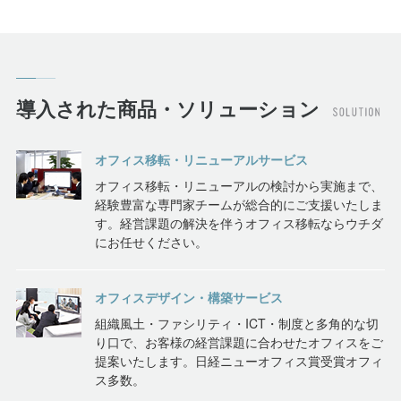
導入された商品・ソリューション
オフィス移転・リニューアルサービス
オフィス移転・リニューアルの検討から実施まで、
経験豊富な専門家チームが総合的にご支援いたしま
す。経営課題の解決を伴うオフィス移転ならウチダ
にお任せください。
オフィスデザイン・構築サービス
組織風土・ファシリティ・ICT・制度と多角的な切
り口で、お客様の経営課題に合わせたオフィスをご
提案いたします。日経ニューオフィス賞受賞オフィ
ス多数。