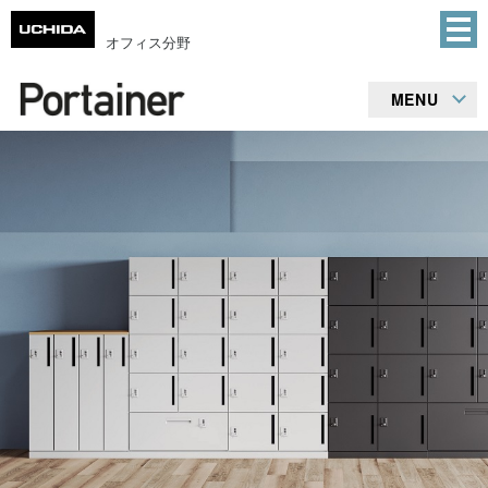
オフィス分野
MENU