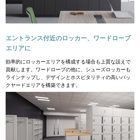
エントランス付近のロッカー、ワードローブ
エリアに
効率的にロッカーエリアを構成する場合も上質な設えで
貢献します。ワードローブの他に、シューズロッカーも
ラインナップし、デザインとホスピタリティの高いバッ
クヤードエリアを構築できます。