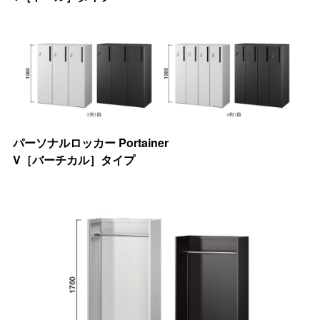
パーソナルロッカー Portainer
V［バーチカル］タイプ