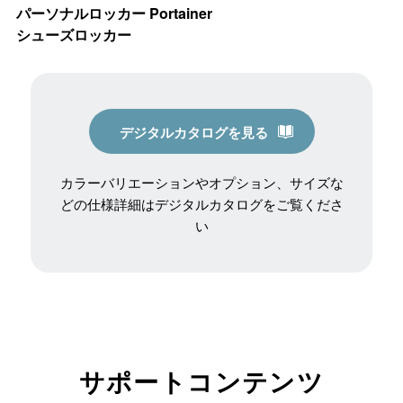
パーソナルロッカー Portainer
シューズロッカー
デジタルカタログを見る
カラーバリエーションやオプション、サイズな
どの
仕様詳細はデジタルカタログをご覧くださ
い
サポートコンテンツ