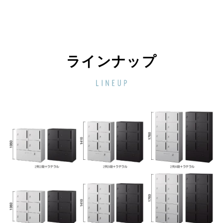
ラインナップ