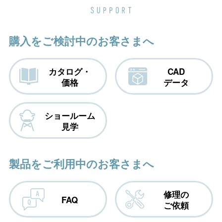
購入をご検討中のお客さまへ
カタログ・
CAD
価格
データ
ショールーム
見学
製品をご利用中のお客さまへ
修理の
FAQ
ご依頼