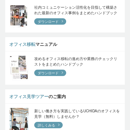
社内コミュニケーション活性化を目指して構築さ
れた最新のオフィス事例をまとめたハンドブック
ダウンロード
オフィス移転
マニュアル
攻めるオフィス移転の進め方や業務のチェックリ
ストをまとめたハンドブック
ダウンロード
オフィス見学ツアー
のご案内
新しい働き方を実践しているUCHIDAのオフィスを
見学（無料）しませんか？
詳しくみる