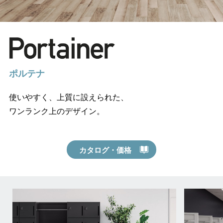
ポルテナ
使いやすく、上質に設えられた、
ワンランク上のデザイン。
カタログ・価格