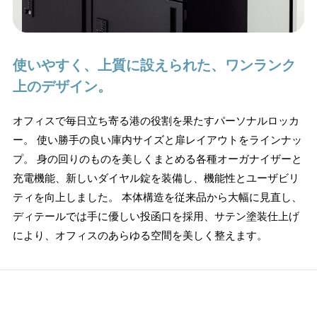
使いやすく、上質に設えられた、ワンランク
上のデザイン。
オフィスで毎日立ち寄る港の役割を果たすパーソナルロッカ
ー。
使い勝手の良い庫内サイズと扉レイアウトをラインナッ
プ。
身の回りのものを美しくまとめる各種オーガナイザーと
充電機能、新しいダイヤル錠を装備し、機能性とユーザビリ
ティを向上しました。
本体構造を従来品から大幅に見直し、
ディテールでは手に優しい投函口を採用、サテン塗装仕上げ
により、オフィスのあらゆる空間を美しく整えます。