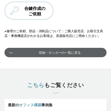
合鍵作成の
ご依頼
※修理のご依頼、部品・消耗品について：ご購入販売店、お取引文具
店・事務機器店がわかるお客様は、直接販売店にご用命ください。
収納・ロッカーの一覧に戻る
こちら
もご覧ください
最新の
オフィス構築
事例集