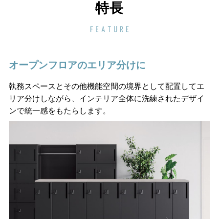
特長
オープンフロアのエリア分けに
執務スペースとその他機能空間の境界として配置してエ
リア分けしながら、インテリア全体に洗練されたデザイ
ンで統一感をもたらします。