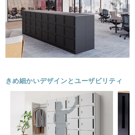
きめ細かいデザインとユーザビリティ