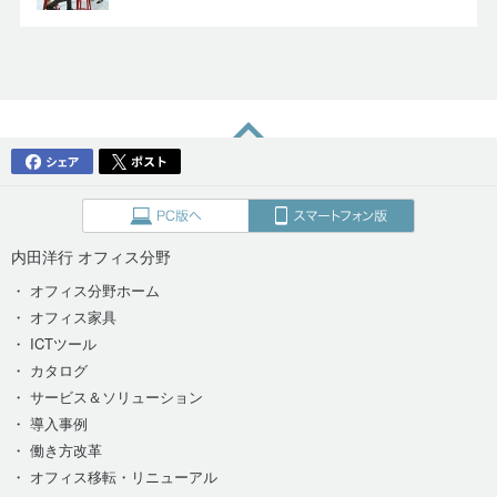
内田洋行 オフィス分野
・ オフィス分野ホーム
・ オフィス家具
・ ICTツール
・ カタログ
・ サービス＆ソリューション
・ 導入事例
・ 働き方改革
・ オフィス移転・リニューアル