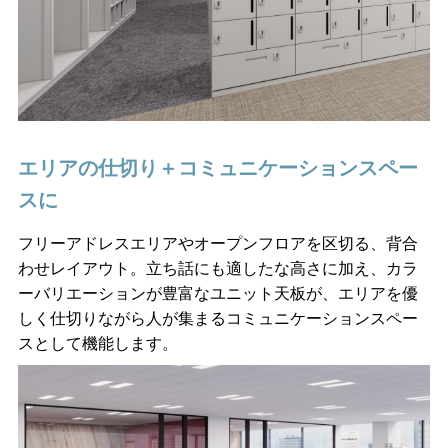
エリアの仕切り＋コミュニケーションスペー
スに
フリーアドレスエリアやオープンフロアを区切る、背合
わせレイアウト。立ち話にも適したな高さに加え、カラ
ーバリエーションが豊富なユニット天板が、エリアを優
しく仕切りながら人が集まるコミュニケーションスペー
スとして機能します。