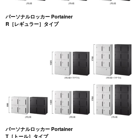
パーソナルロッカー Portainer
R［レギュラー］タイプ
パーソナルロッカー Portainer
T［トール］タイプ