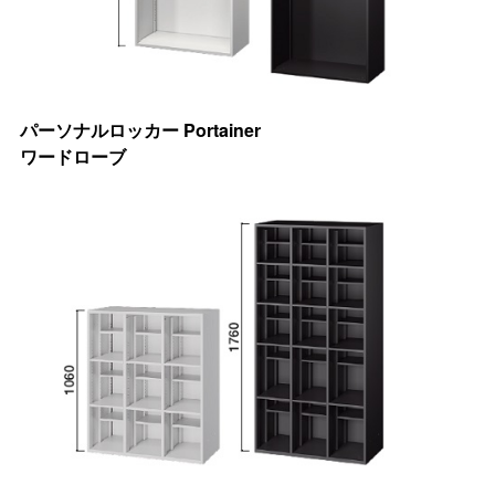
パーソナルロッカー Portainer
ワードローブ