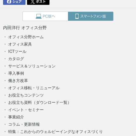
内田洋行 オフィス分野
・ オフィス分野ホーム
・ オフィス家具
・ ICTツール
・ カタログ
・ サービス＆ソリューション
・ 導入事例
・ 働き方改革
・ オフィス移転・リニューアル
・ お役立ちコンテンツ
・ お役立ち資料（ダウンロード一覧）
・ イベント・セミナー
・ 事業紹介
・ コラム・更新情報
・ 特集：これからのウェルビーイングなオフィスづくり