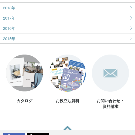
2018年
2017年
2016年
2015年
カタログ
お役立ち資料
お問い合わせ・
資料請求