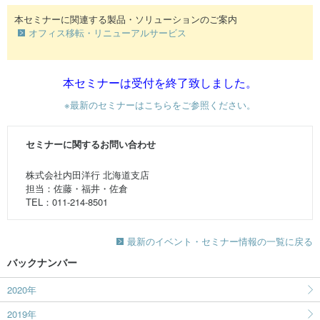
本セミナーに関連する製品・ソリューションのご案内
オフィス移転・リニューアルサービス
本セミナーは受付を終了致しました。
※
最新のセミナーはこちらをご参照ください。
セミナーに関するお問い合わせ
株式会社内田洋行 北海道支店
担当：佐藤・福井・佐倉
TEL：011-214-8501
最新のイベント・セミナー情報の一覧に戻る
バックナンバー
2020年
2019年