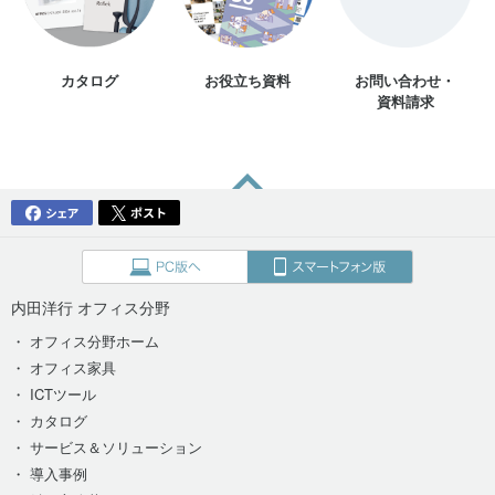
カタログ
お役立ち資料
お問い合わせ・
資料請求
内田洋行 オフィス分野
・ オフィス分野ホーム
・ オフィス家具
・ ICTツール
・ カタログ
・ サービス＆ソリューション
・ 導入事例