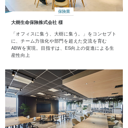
保険業
大樹生命保険株式会社 様
「オフィスに集う、大樹に集う。」をコンセプト
に、チーム力強化や部門を超えた交流を育む
ABWを実現。目指すは、ES向上の促進による生
産性向上