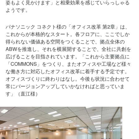
ようです。
パナソニック コネクト様の「オフィス改革 第2章」は、
これからが本格的なスタート。各フロアに、ここでしか
得られない価値ある空間をつくることで、拠点全体の
ABWを推進し、それを横展開することで、全社に共創を
広げることを目指されています。「これから主要拠点に
「COMMONS」をつくり、またオフィスや工場など様々
な働き方に対応したオフィス改革に着手する予定です。
オフィスづくりに終わりはなし。今後も状況に合わせて
常にバージョンアップしていかなければと思っていま
す」（直江様）