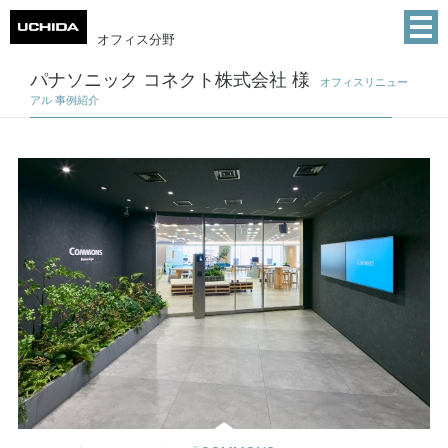
オフィス分野
パナソニック コネクト株式会社 様
オフィスリニュー
アル 事例紹介