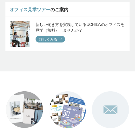
オフィス見学ツアー
のご案内
新しい働き方を実践しているUCHIDAのオフィスを
見学（無料）しませんか？
詳しくみる
カタログ
お役立ち資料
お問い合わせ・