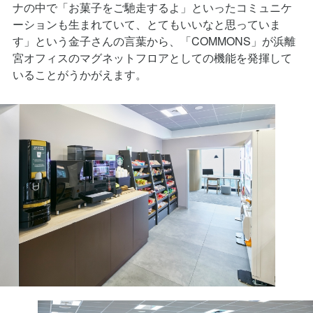
ーションも生まれていて、とてもいいなと思っていま
す」という金子さんの言葉から、「COMMONS」が浜離
宮オフィスのマグネットフロアとしての機能を発揮して
いることがうかがえます。