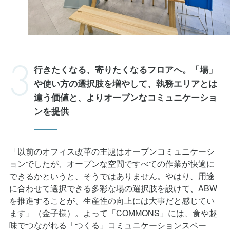
行きたくなる、寄りたくなるフロアへ。「場」
や使い方の選択肢を増やして、
執務エリアとは
違う価値と、よりオープンなコミュニケーショ
ンを提供
「以前のオフィス改革の主題はオープンコミュニケーシ
ョンでしたが、オープンな空間ですべての作業が快適に
できるかというと、そうではありません。やはり、用途
に合わせて選択できる多彩な場の選択肢を設けて、ABW
を推進することが、生産性の向上には大事だと感じてい
ます」（金子様）。よって「COMMONS」には、食や趣
味でつながれる「つくる」コミュニケーションスペー
ス、わいわいと賑やかにコミュニケーションが取れるオ