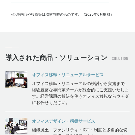
※記事内容や役職等は取材当時のものです。（2025年6月取材）
導入された商品・ソリューション
オフィス移転・リニューアルサービス
オフィス移転・リニューアルの検討から実施まで、
経験豊富な専門家チームが総合的にご支援いたしま
す。経営課題の解決を伴うオフィス移転ならウチダ
にお任せください。
オフィスデザイン・構築サービス
組織風土・ファシリティ・ICT・制度と多角的な切
り口で、お客様の経営課題に合わせたオフィスをご