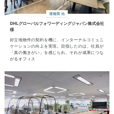
運輸業 他
DHLグローバルフォワーディングジャパン株式会社
様
好立地物件の契約を機に、インターナルコミュニ
ケーションの向上を実現。目指したのは、社員が
「真の働きがい」を感じられ、それが成果につな
がるオフィス