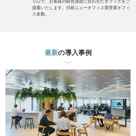
提案いたします。日経ニューオフィス賞受賞オフィ
ス多数。
最新
の導入事例