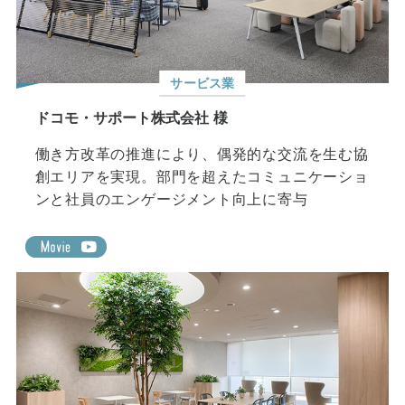
サービス業
ドコモ・サポート株式会社 様
働き方改革の推進により、偶発的な交流を生む協
創エリアを実現。部門を超えたコミュニケーショ
ンと社員のエンゲージメント向上に寄与