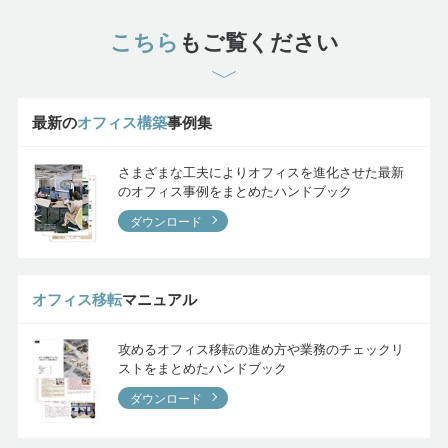
こちら
もご覧ください
最新の
オフィス構築
事例集
さまざまな工夫によりオフィスを進化させた最新
のオフィス事例をまとめたハンドブック
ダウンロード
オフィス移転
マニュアル
攻めるオフィス移転の進め方や業務のチェックリ
ストをまとめたハンドブック
ダウンロード