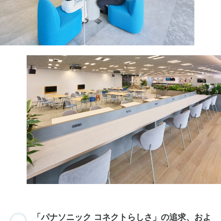
「パナソニック コネクトらしさ」の追求、およ
び「強くて優しい会社」という
目指すべき姿