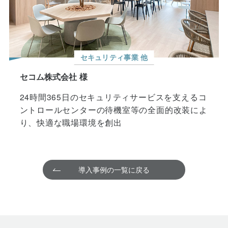
セキュリティ事業 他
セコム株式会社 様
24時間365日のセキュリティサービスを支えるコ
ントロールセンターの待機室等の全面的改装によ
り、快適な職場環境を創出
導入事例の一覧に戻る