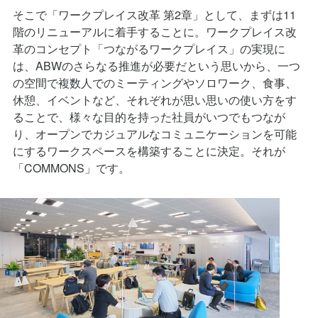
階のリニューアルに着手することに。ワークプレイス改
革のコンセプト「つながるワークプレイス」の実現に
は、ABWのさらなる推進が必要だという思いから、一つ
の空間で複数人でのミーティングやソロワーク、食事、
休憩、イベントなど、それぞれが思い思いの使い方をす
ることで、様々な目的を持った社員がいつでもつなが
り、オープンでカジュアルなコミュニケーションを可能
にするワークスペースを構築することに決定。それが
「COMMONS」です。