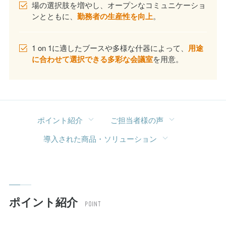
ンとともに、
勤務者の生産性を向上
。
1 on 1に適したブースや多様な什器によって、
用途
に合わせて選択できる多彩な会議室
を用意。
ポイント紹介
ご担当者様の声
導入された商品・ソリューション
ポイント紹介
社員が出社して行きたくなる多機能性を備えた