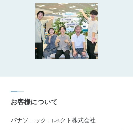
お客様について
パナソニック コネクト株式会社