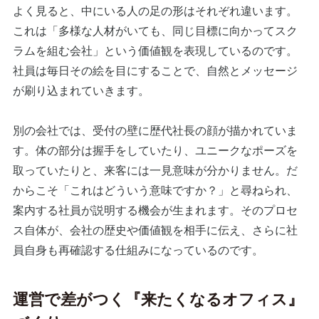
よく見ると、中にいる人の足の形はそれぞれ違います。
これは「多様な人材がいても、同じ目標に向かってスク
ラムを組む会社」という価値観を表現しているのです。
社員は毎日その絵を目にすることで、自然とメッセージ
が刷り込まれていきます。
別の会社では、受付の壁に歴代社長の顔が描かれていま
す。体の部分は握手をしていたり、ユニークなポーズを
取っていたりと、来客には一見意味が分かりません。だ
からこそ「これはどういう意味ですか？」と尋ねられ、
案内する社員が説明する機会が生まれます。そのプロセ
ス自体が、会社の歴史や価値観を相手に伝え、さらに社
員自身も再確認する仕組みになっているのです。
運営で差がつく『来たくなるオフィス』