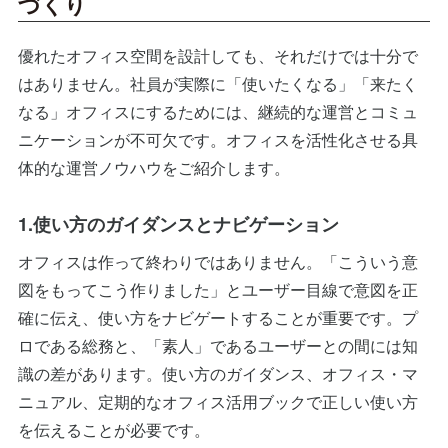
づくり
優れたオフィス空間を設計しても、それだけでは十分で
はありません。社員が実際に「使いたくなる」「来たく
なる」オフィスにするためには、継続的な運営とコミュ
ニケーションが不可欠です。オフィスを活性化させる具
体的な運営ノウハウをご紹介します。
1.使い方のガイダンスとナビゲーション
オフィスは作って終わりではありません。「こういう意
図をもってこう作りました」とユーザー目線で意図を正
確に伝え、使い方をナビゲートすることが重要です。プ
ロである総務と、「素人」であるユーザーとの間には知
識の差があります。使い方のガイダンス、オフィス・マ
ニュアル、定期的なオフィス活用ブックで正しい使い方
を伝えることが必要です。