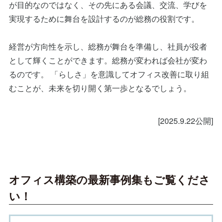
が目的なのではなく、その先にある会議、交流、学びを
実現するために舞台を設計するのが総務の役割です。
経営が方向性を示し、総務が舞台を準備し、社員が役者
として輝くことができます。総務が変われば会社が変わ
るのです。 「らしさ」を意識してオフィス改善に取り組
むことが、未来を切り開く第一歩となるでしょう。
[2025.9.22公開]
オフィス構築の最新事例集もご覧くださ
い！