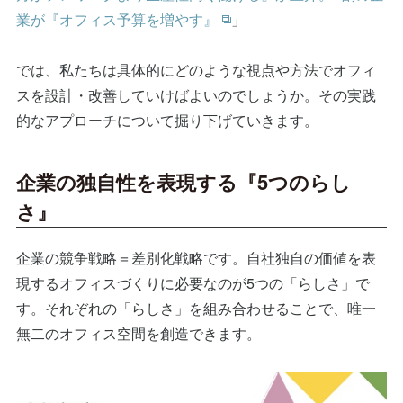
業が『オフィス予算を増やす』
」
では、私たちは具体的にどのような視点や方法でオフィ
スを設計・改善していけばよいのでしょうか。その実践
的なアプローチについて掘り下げていきます。
企業の独自性を表現する『5つのらし
さ』
企業の競争戦略＝差別化戦略です。自社独自の価値を表
現するオフィスづくりに必要なのが5つの「らしさ」で
す。それぞれの「らしさ」を組み合わせることで、唯一
無二のオフィス空間を創造できます。