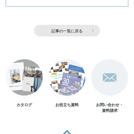
記事の一覧に戻る
カタログ
お役立ち資料
お問い合わせ・
資料請求