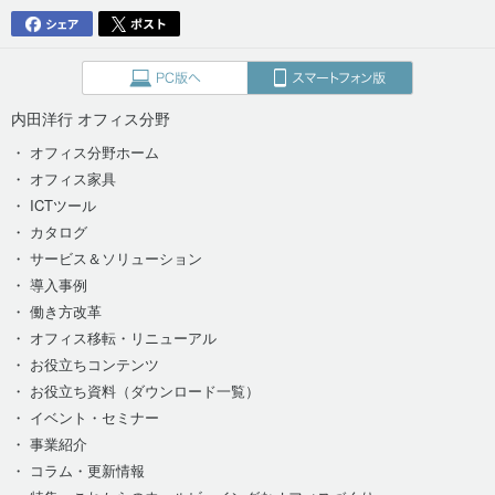
内田洋行 オフィス分野
・ オフィス分野ホーム
・ オフィス家具
・ ICTツール
・ カタログ
・ サービス＆ソリューション
・ 導入事例
・ 働き方改革
・ オフィス移転・リニューアル
・ お役立ちコンテンツ
・ お役立ち資料（ダウンロード一覧）
・ イベント・セミナー
・ 事業紹介
・ コラム・更新情報