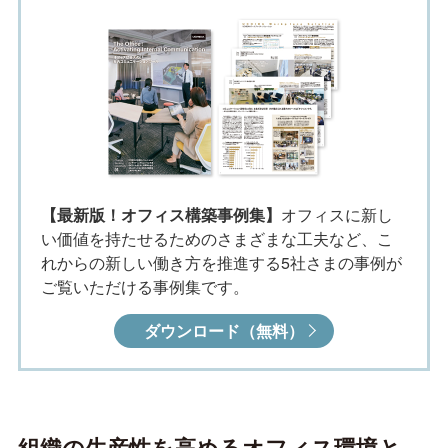
【最新版！オフィス構築事例集】
オフィスに新し
い価値を持たせるためのさまざまな工夫など、こ
れからの新しい働き方を推進する5社さまの事例が
ご覧いただける事例集です。
ダウンロード（無料）
組織の生産性を高めるオフィス環境と