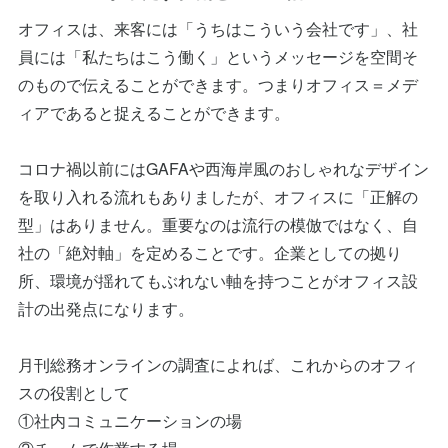
オフィスは、来客には「うちはこういう会社です」、社
員には「私たちはこう働く」というメッセージを空間そ
のもので伝えることができます。つまりオフィス＝メデ
ィアであると捉えることができます。
コロナ禍以前にはGAFAや西海岸風のおしゃれなデザイン
を取り入れる流れもありましたが、オフィスに「正解の
型」はありません。重要なのは流行の模倣ではなく、自
社の「絶対軸」を定めることです。企業としての拠り
所、環境が揺れてもぶれない軸を持つことがオフィス設
計の出発点になります。
月刊総務オンラインの調査によれば、これからのオフィ
スの役割として
①社内コミュニケーションの場