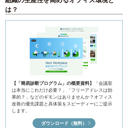
は？
【「簡易診断プログラム」の概要資料】
「会議室
は本当にこれだけ必要？」「フリーアドレスは効
果的？」などのギモンはありませんか？オフィス
改善の優先課題と具体策をスピーディーにご提示
します。
ダウンロード（無料）