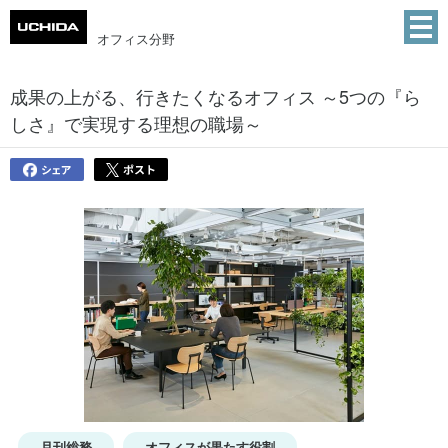
オフィス分野
セミナーレポート
成果の上がる、行きたくなるオフィス ～5つの『ら
しさ』で実現する理想の職場～
月刊総務
オフィスが果たす役割