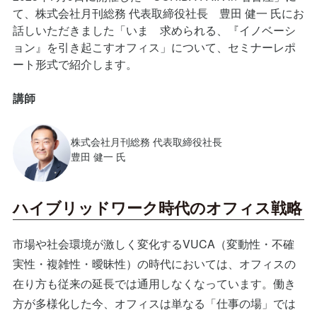
て、株式会社月刊総務 代表取締役社長 豊田 健一 氏にお
話しいただきました「いま 求められる、『イノベーシ
ョン』を引き起こすオフィス」について、セミナーレポ
ート形式で紹介します。
講師
株式会社月刊総務 代表取締役社長
豊田 健一 氏
ハイブリッドワーク時代のオフィス戦略
市場や社会環境が激しく変化するVUCA（変動性・不確
実性・複雑性・曖昧性）の時代においては、オフィスの
在り方も従来の延長では通用しなくなっています。働き
方が多様化した今、オフィスは単なる「仕事の場」では